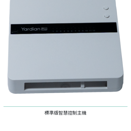
標準版智慧控制主機