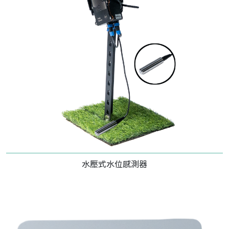
水壓式水位感測器