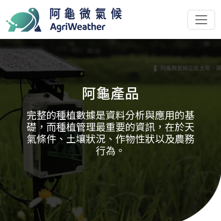
阿龜產品
完整的種植數據是資料分析與應用的基
礎，而種植管理最重要的資訊，在於天
氣條件、土壤狀況、作物性狀以及農務
行為。