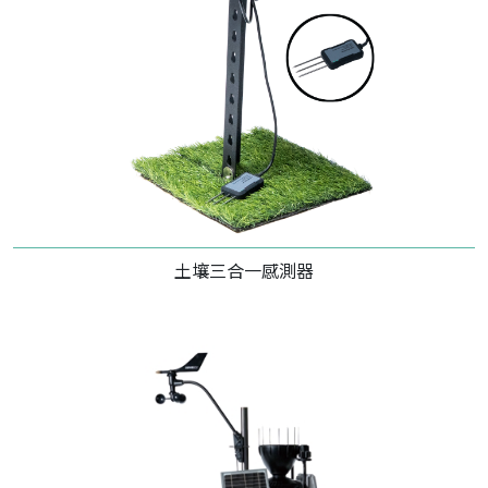
土壤三合一感測器