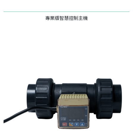
專業版智慧控制主機