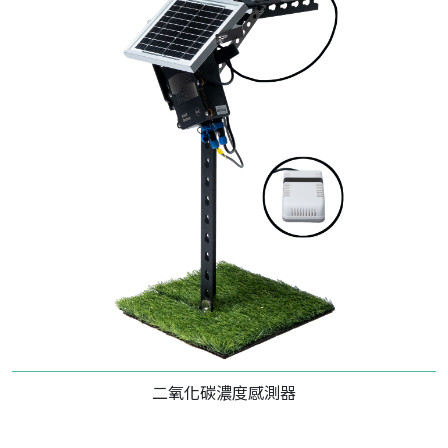
二氧化碳濃度感測器