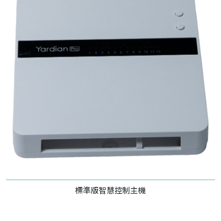
標準版智慧控制主機