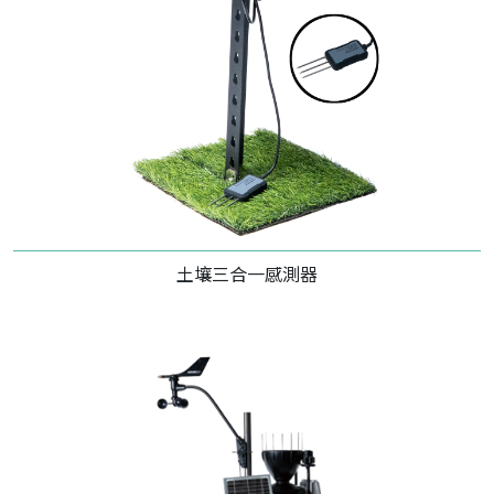
土壤三合一感測器