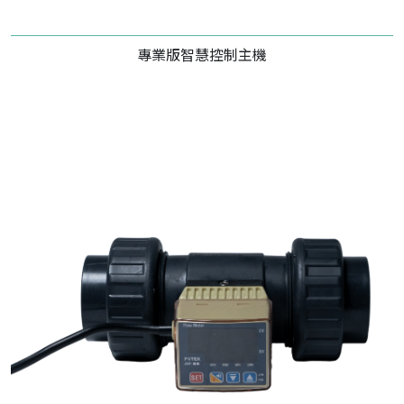
專業版智慧控制主機