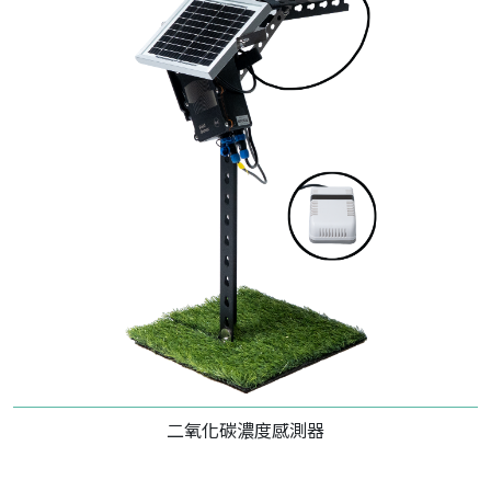
二氧化碳濃度感測器