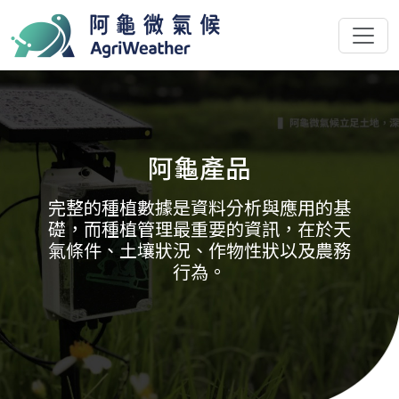
阿龜產品
完整的種植數據是資料分析與應用的基
礎，而種植管理最重要的資訊，在於天
氣條件、土壤狀況、作物性狀以及農務
行為。