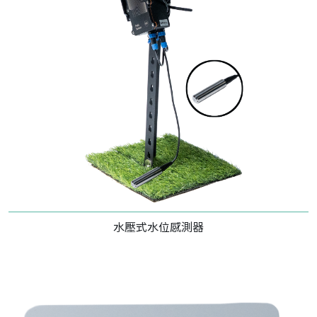
水壓式水位感測器