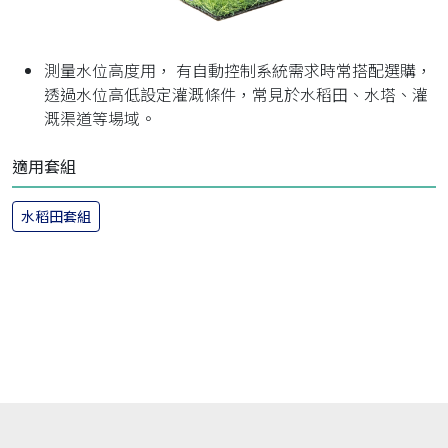
測量水位高度用， 有自動控制系統需求時常搭配選購，
透過水位高低設定灌溉條件，常見於水稻田、水塔、灌
溉渠道等場域。
適用套組
水稻田套組