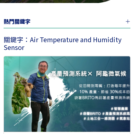
熱門關鍵字
關鍵字：Air Temperature and Humidity
Sensor