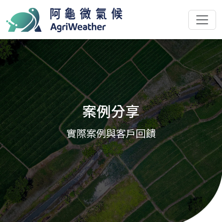
案例分享
實際案例與客戶回饋