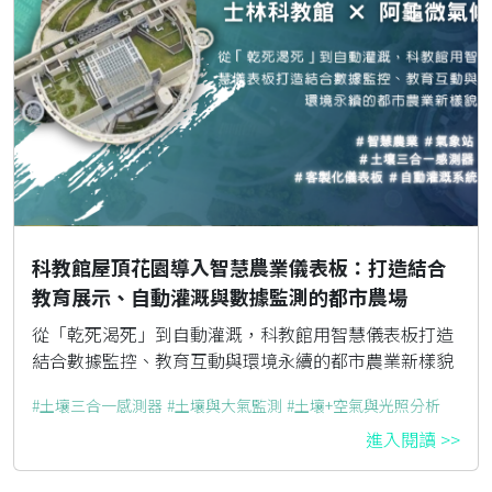
科教館屋頂花園導入智慧農業儀表板：打造結合
教育展示、自動灌溉與數據監測的都市農場
從「乾死渴死」到自動灌溉，科教館用智慧儀表板打造
結合數據監控、教育互動與環境永續的都市農業新樣貌
土壤三合一感測器
土壤與大氣監測
土壤+空氣與光照分析
進入閱讀 >>