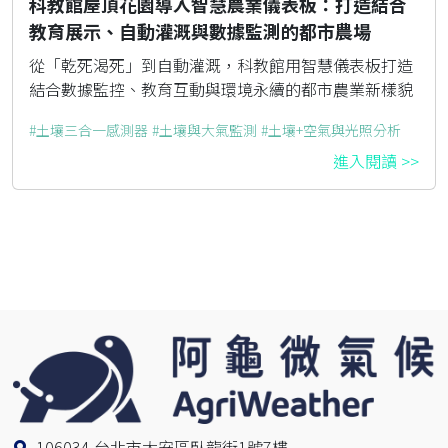
科教館屋頂花園導入智慧農業儀表板：打造結合
教育展示、自動灌溉與數據監測的都市農場
從「乾死渴死」到自動灌溉，科教館用智慧儀表板打造
結合數據監控、教育互動與環境永續的都市農業新樣貌
土壤三合一感測器
土壤與大氣監測
土壤+空氣與光照分析
進入閱讀 >>
106034 台北市大安區臥龍街1號7樓