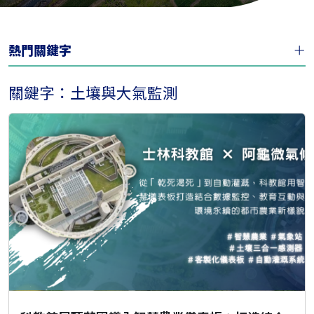
熱門關鍵字
關鍵字：土壤與大氣監測