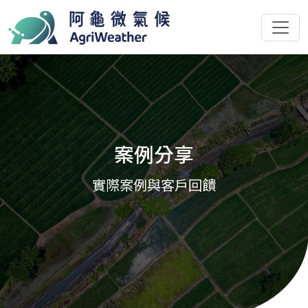
案例分享
實際案例與客戶回饋